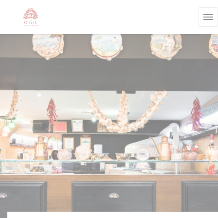
Personnalisation de vos choix en matière de cookies