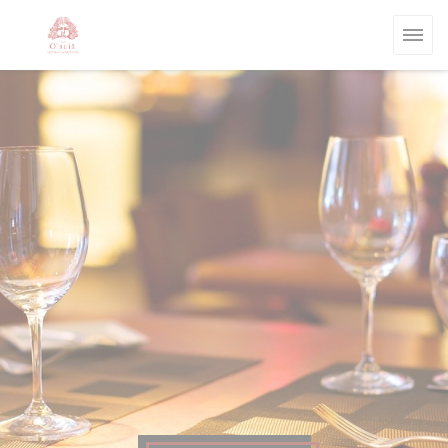
Panel pro správu cookies