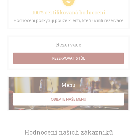
100% certifikovaná hodnocení
Hodnocení poskytují pouze klienti, kteří učinili rezervace
Rezervace
REZERVOVAT STŮL
Menu
OBJEVTE NAŠE MENU
Hodnocení našich zákazníků