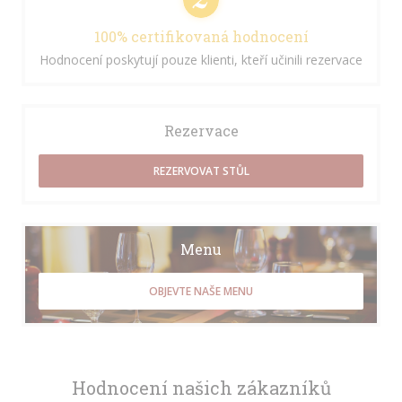
100% certifikovaná hodnocení
Hodnocení poskytují pouze klienti, kteří učinili rezervace
Rezervace
REZERVOVAT STŮL
Menu
OBJEVTE NAŠE MENU
Hodnocení našich zákazníků