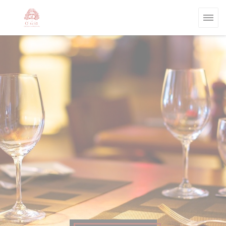
Panel pro správu cookies