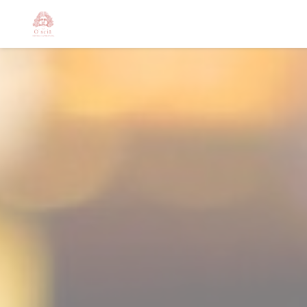
クッキー利用の管理について