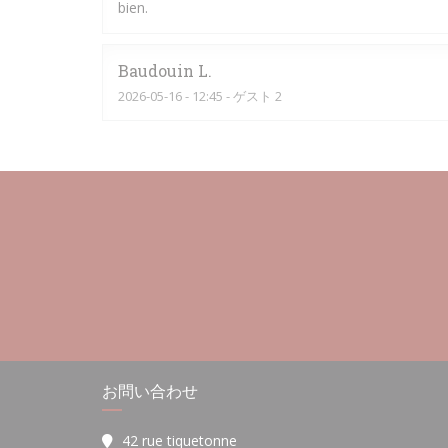
bien.
Baudouin
L
2026-05-16
- 12:45 - ゲスト 2
お問い合わせ
42 rue tiquetonne