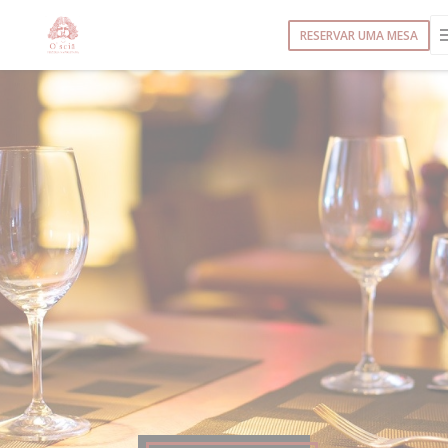
Painel de Gerenciamento de Cookies
RESERVAR UMA MESA