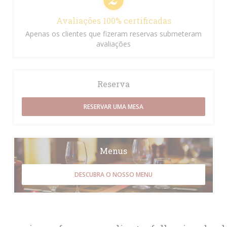
Avaliações 100% certificadas
Apenas os clientes que fizeram reservas submeteram
avaliações
Reserva
RESERVAR UMA MESA
Menus
DESCUBRA O NOSSO MENU