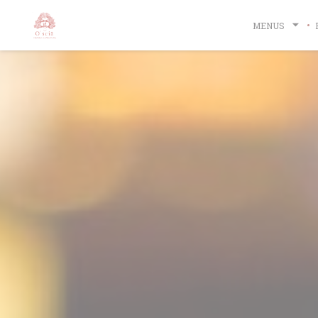
Painel de Gerenciamento de Cookies
MENUS