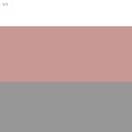
:
5
/5