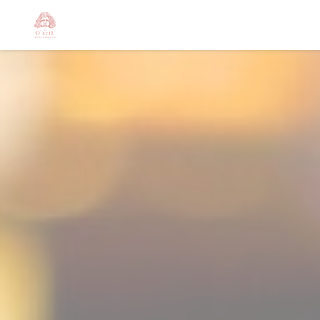
Personnalisation de vos choix en matière de cookies