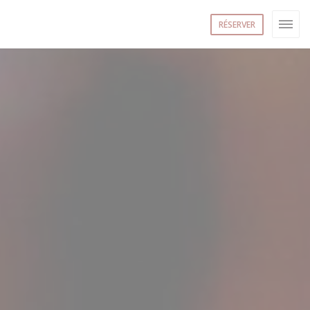
RÉSERVER