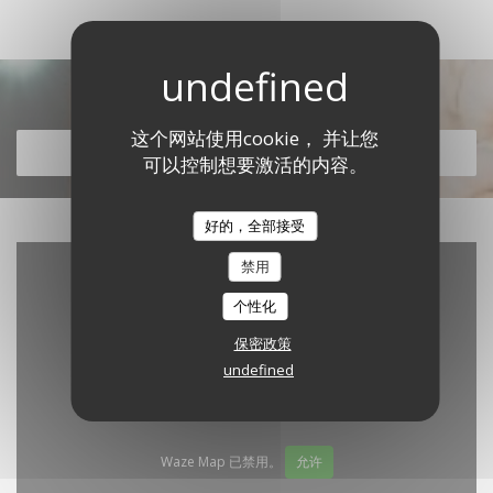
发现我们的菜单
这个网站使用cookie， 并让您
发现我们的菜单
可以控制想要激活的内容。
好的，全部接受
禁用
个性化
保密政策
undefined
Waze Map 已禁用。
允许