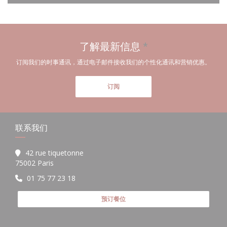
了解最新信息
*
订阅我们的时事通讯，通过电子邮件接收我们的个性化通讯和营销优惠。
订阅
联系我们
42 rue tiquetonne
((在新窗口中打开))
75002 Paris
01 75 77 23 18
预订餐位