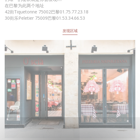
在巴黎为此两个地址
42街Tiquetonne 75002巴黎01.75.77.23.18
30街乐Peletier 75009巴黎01.53.34.66.53
发现区域