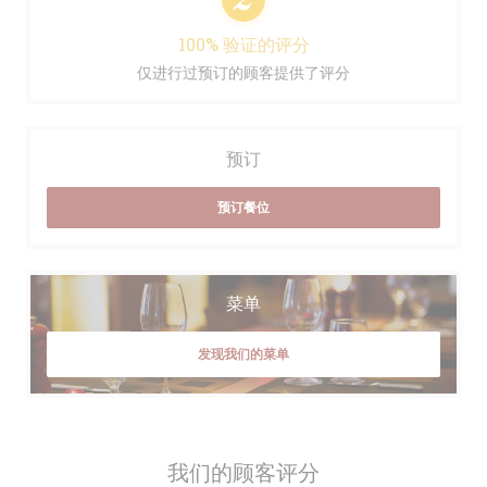
100% 验证的评分
仅进行过预订的顾客提供了评分
预订
预订餐位
菜单
发现我们的菜单
我们的顾客评分