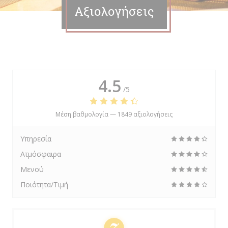
Αξιολογήσεις
4.5
/5
Μέση βαθμολογία —
1849 αξιολογήσεις
Υπηρεσία
Ατμόσφαιρα
Μενού
Ποιότητα/Τιμή