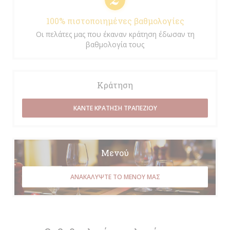
100% πιστοποιημένες βαθμολογίες
Οι πελάτες μας που έκαναν κράτηση έδωσαν τη
βαθμολογία τους
Κράτηση
ΚΆΝΤΕ ΚΡΆΤΗΣΗ ΤΡΑΠΕΖΙΟΎ
Μενού
ΑΝΑΚΑΛΎΨΤΕ ΤΟ ΜΕΝΟΎ ΜΑΣ