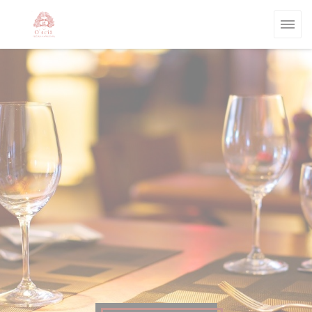
Personalizzazione delle tue scelte sui cookie