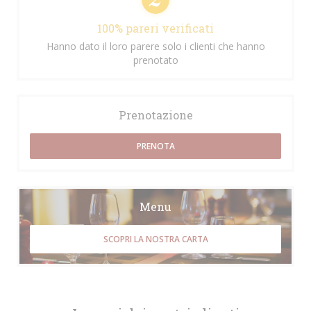
100% pareri verificati
Hanno dato il loro parere solo i clienti che hanno
prenotato
Prenotazione
PRENOTA
Menu
SCOPRI LA NOSTRA CARTA