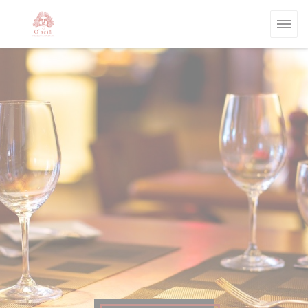
Personalizzazione delle tue scelte sui cookie