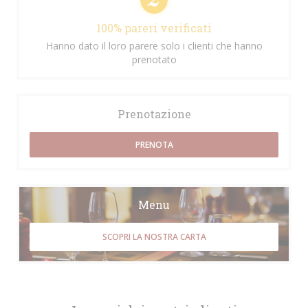
100% pareri verificati
Hanno dato il loro parere solo i clienti che hanno
prenotato
Prenotazione
PRENOTA
Menu
SCOPRI LA NOSTRA CARTA