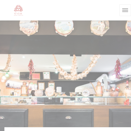
Panel for informasjonskapsler