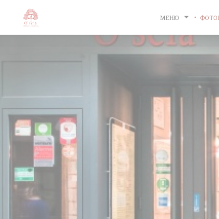
Панель управления cookies
МЕНЮ
ФОТО