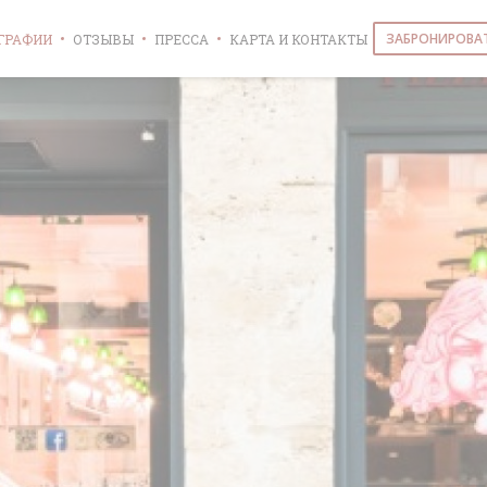
ЗАБРОНИРОВА
ГРАФИИ
ОТЗЫВЫ
ПРЕССА
КАРТА И КОНТАКТЫ