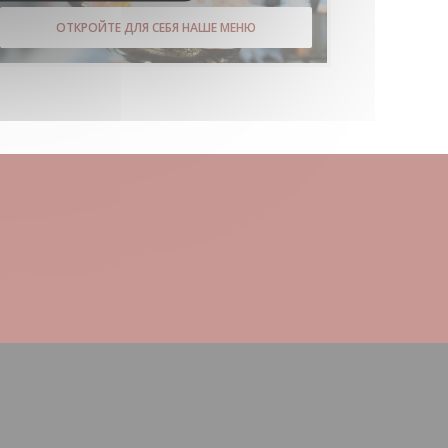
ОТКРОЙТЕ ДЛЯ СЕБЯ НАШЕ МЕНЮ