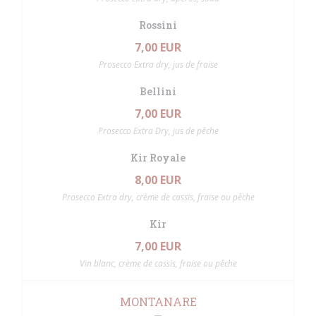
Rossini
7,00 EUR
Prosecco Extra dry, jus de fraise
Bellini
7,00 EUR
Prosecco Extra Dry, jus de pêche
Kir Royale
8,00 EUR
Prosecco Extra dry, crème de cassis, fraise ou pêche
Kir
7,00 EUR
Vin blanc, crème de cassis, fraise ou pêche
MONTANARE