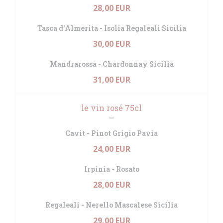
28,00 EUR
Tasca d'Almerita - Isolia Regaleali Sicilia
30,00 EUR
Mandrarossa - Chardonnay Sicilia
31,00 EUR
le vin rosé 75cl
Cavit - Pinot Grigio Pavia
24,00 EUR
Irpinia - Rosato
28,00 EUR
Regaleali - Nerello Mascalese Sicilia
29,00 EUR