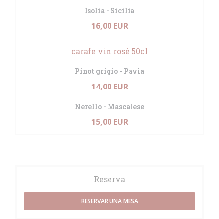
Isolia - Sicilia
16,00 EUR
carafe vin rosé 50cl
Pinot grigio - Pavia
14,00 EUR
Nerello - Mascalese
15,00 EUR
Reserva
RESERVAR UNA MESA