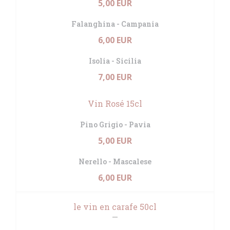
5,00 EUR
Falanghina - Campania
6,00 EUR
Isolia - Sicilia
7,00 EUR
Vin Rosé 15cl
Pino Grigio - Pavia
5,00 EUR
Nerello - Mascalese
6,00 EUR
le vin en carafe 50cl