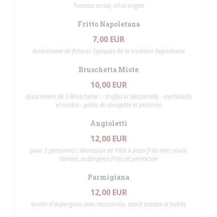
Tomates cerise, ail et origan
Fritto Napoletana
7,00 EUR
Assortiment de fritures Typiques de la tradition Napolitaine
Bruschetta Miste
10,00 EUR
Assortiment de 3 Bruschetta : - truffes et Mozzarella - mortadella
et ricotta - pesto de courgette et pecorino
Angioletti
12,00 EUR
pour 2 personnes ; Morceaux de Pâte à pizza frite avec sauce
tomate, aubergines frites et parmesan
Parmigiana
12,00 EUR
Gratin d'aubergines avec mozzarella, sauce tomate et basilic