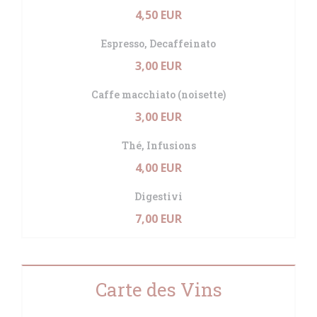
4,50 EUR
Espresso, Decaffeinato
3,00 EUR
Caffe macchiato (noisette)
3,00 EUR
Thé, Infusions
4,00 EUR
Digestivi
7,00 EUR
Carte des Vins