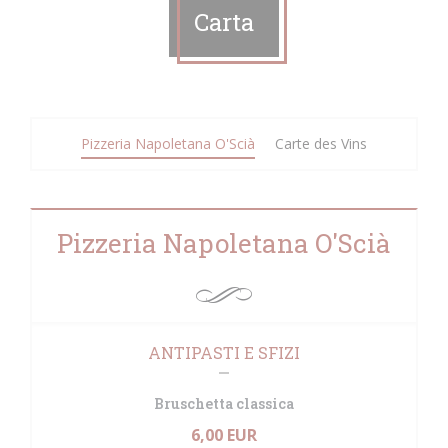
Carta
Pizzeria Napoletana O'Scià
Carte des Vins
Pizzeria Napoletana O'Scià
ANTIPASTI E SFIZI
Bruschetta classica
6,00 EUR