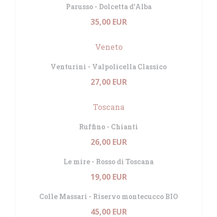
Parusso - Dolcetta d'Alba
35,00 EUR
Veneto
Venturini - Valpolicella Classico
27,00 EUR
Toscana
Ruffino - Chianti
26,00 EUR
Le mire - Rosso di Toscana
19,00 EUR
Colle Massari - Riservo montecucco BIO
45,00 EUR