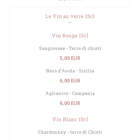
Le Vin au verre 15cl
Vin Rouge 15cl
Sangiovese - Terre di chieti
5,00 EUR
Nero d'Avola - Sicilia
6,00 EUR
Aglianico - Campania
6,00 EUR
Vin Blanc 15cl
Chardonnay - terre di Chieti