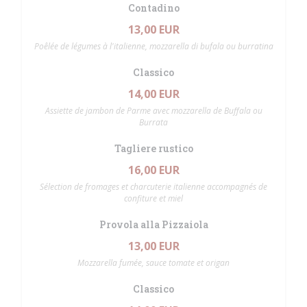
Contadino
13,00 EUR
Poêlée de légumes à l'italienne, mozzarella di bufala ou burratina
Classico
14,00 EUR
Assiette de jambon de Parme avec mozzarella de Buffala ou
Burrata
Tagliere rustico
16,00 EUR
Sélection de fromages et charcuterie italienne accompagnés de
confiture et miel
Provola alla Pizzaiola
13,00 EUR
Mozzarella fumée, sauce tomate et origan
Classico