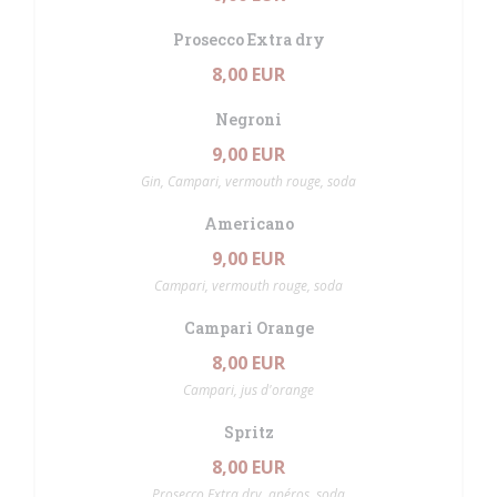
Prosecco Extra dry
8,00 EUR
Negroni
9,00 EUR
Gin, Campari, vermouth rouge, soda
Americano
9,00 EUR
Campari, vermouth rouge, soda
Campari Orange
8,00 EUR
Campari, jus d'orange
Spritz
8,00 EUR
Prosecco Extra dry, apéros, soda