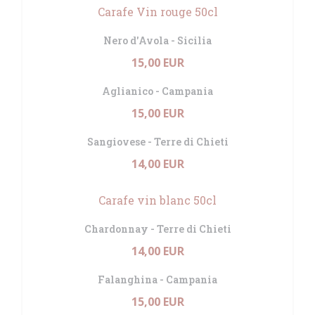
Carafe Vin rouge 50cl
Nero d'Avola - Sicilia
15,00 EUR
Aglianico - Campania
15,00 EUR
Sangiovese - Terre di Chieti
14,00 EUR
Carafe vin blanc 50cl
Chardonnay - Terre di Chieti
14,00 EUR
Falanghina - Campania
15,00 EUR