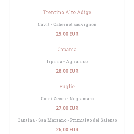
Trentino Alto Adige
Cavit - Cabernet sauvignon
25,00 EUR
Capania
Irpinia - Aglianico
28,00 EUR
Puglie
Conti Zecca - Negramaro
27,00 EUR
Cantina - San Marzano - Primitivo del Salento
26,00 EUR