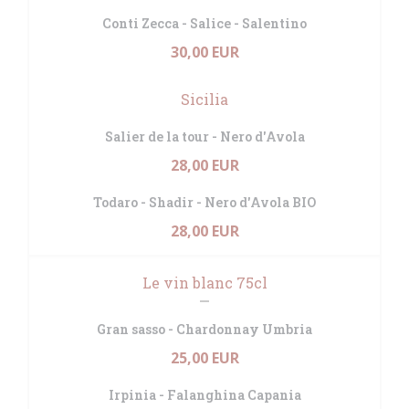
Conti Zecca - Salice - Salentino
30,00 EUR
Sicilia
Salier de la tour - Nero d'Avola
28,00 EUR
Todaro - Shadir - Nero d'Avola BIO
28,00 EUR
Le vin blanc 75cl
Gran sasso - Chardonnay Umbria
25,00 EUR
Irpinia - Falanghina Capania