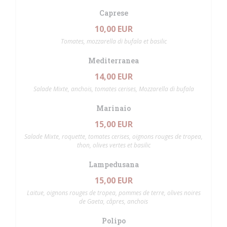
Caprese
10,00 EUR
Tomates, mozzarella di bufala et basilic
Mediterranea
14,00 EUR
Salade Mixte, anchois, tomates cerises, Mozzarella di bufala
Marinaio
15,00 EUR
Salade Mixte, roquette, tomates cerises, oignons rouges de tropea,
thon, olives vertes et basilic
Lampedusana
15,00 EUR
Laitue, oignons rouges de tropea, pommes de terre, olives noires
de Gaeta, câpres, anchois
Polipo