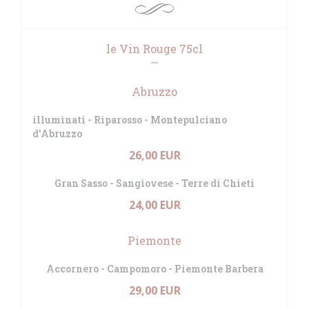
le Vin Rouge 75cl
Abruzzo
illuminati - Riparosso - Montepulciano
d'Abruzzo
26,00 EUR
Gran Sasso - Sangiovese - Terre di Chieti
24,00 EUR
Piemonte
Accornero - Campomoro - Piemonte Barbera
29,00 EUR