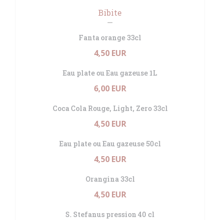
Bibite
Fanta orange 33cl
4,50 EUR
Eau plate ou Eau gazeuse 1L
6,00 EUR
Coca Cola Rouge, Light, Zero 33cl
4,50 EUR
Eau plate ou Eau gazeuse 50cl
4,50 EUR
Orangina 33cl
4,50 EUR
S. Stefanus pression 40 cl