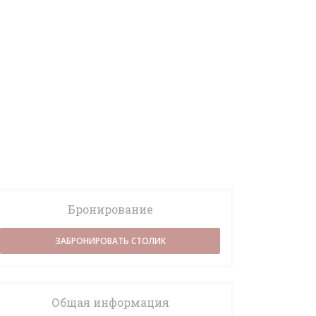
Бронирование
ЗАБРОНИРОВАТЬ СТОЛИК
Общая информация