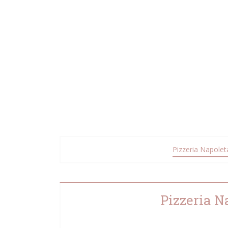
Pizzeria Napolet
Pizzeria N