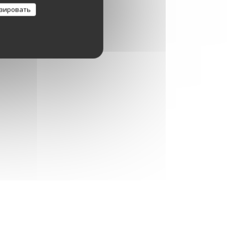
зировать