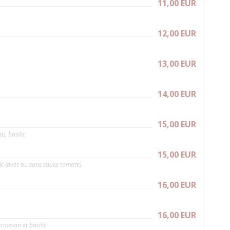
11,00 EUR
12,00 EUR
13,00 EUR
14,00 EUR
15,00 EUR
), basilic
15,00 EUR
ic (avec ou sans sauce tomate)
16,00 EUR
16,00 EUR
rmesan et basilic