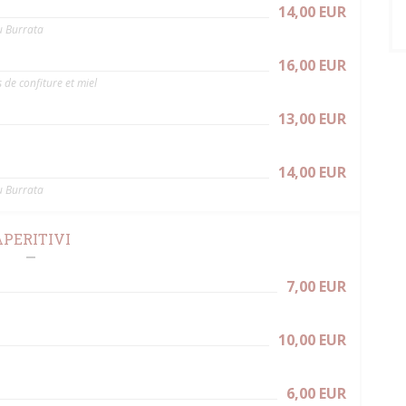
14,00 EUR
u Burrata
16,00 EUR
 de confiture et miel
13,00 EUR
14,00 EUR
u Burrata
APERITIVI
7,00 EUR
10,00 EUR
6,00 EUR