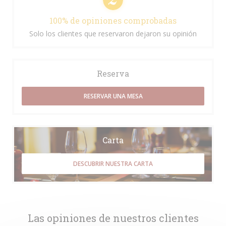
100% de opiniones comprobadas
Solo los clientes que reservaron dejaron su opinión
Reserva
RESERVAR UNA MESA
Carta
DESCUBRIR NUESTRA CARTA
Las opiniones de nuestros clientes