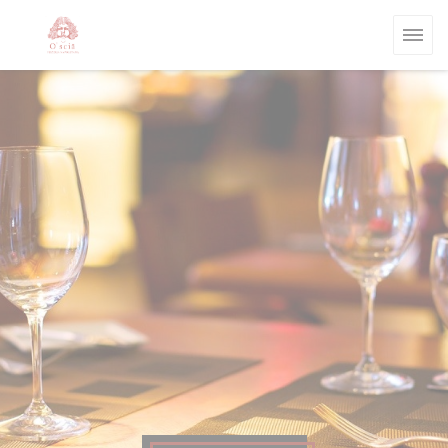
Personalización de sus opciones de cookies