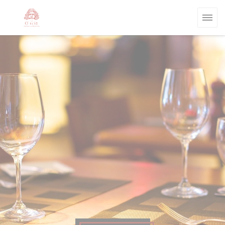
Панель управления cookies