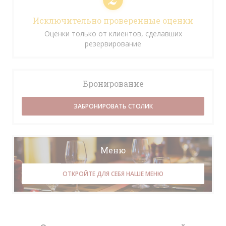
Исключительно проверенные оценки
Оценки только от клиентов, сделавших
резервирование
Бронирование
ЗАБРОНИРОВАТЬ СТОЛИК
Меню
ОТКРОЙТЕ ДЛЯ СЕБЯ НАШЕ МЕНЮ