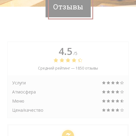
Отзывы
4.5
/5
Средний рейтинг —
1850 отзывы
Услуги
Атмосфера
Меню
Цена/качество