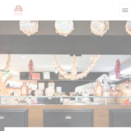
Cookies beheer paneel