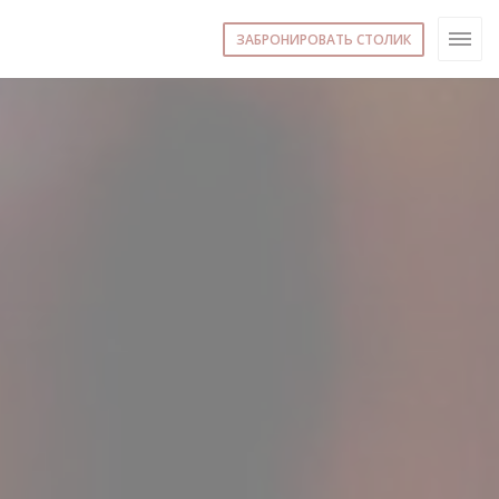
ЗАБРОНИРОВАТЬ СТОЛИК