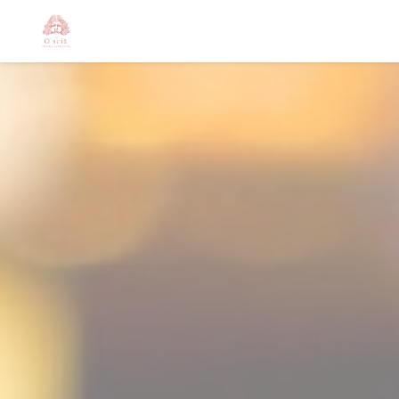
Панель управления cookies