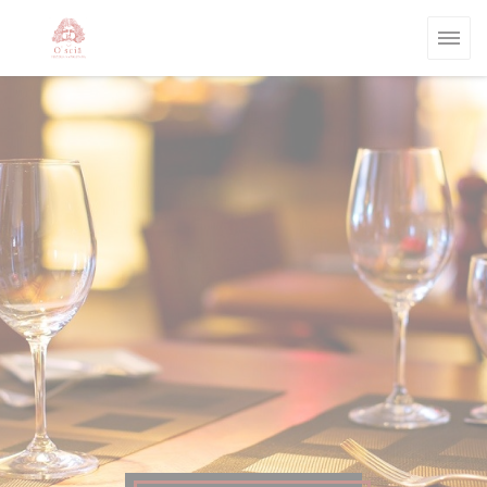
Cookie管理面板