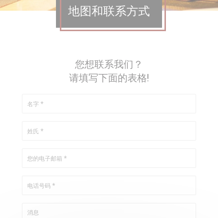
地图和联系方式
您想联系我们？
请填写下面的表格!