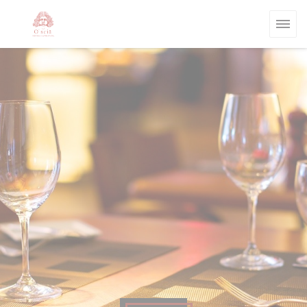
Cookie管理面板