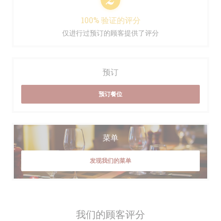
100% 验证的评分
仅进行过预订的顾客提供了评分
预订
预订餐位
菜单
发现我们的菜单
我们的顾客评分