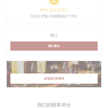
100% 验证的评分
仅进行过预订的顾客提供了评分
预订
预订餐位
菜单
发现我们的菜单
我们的顾客评分